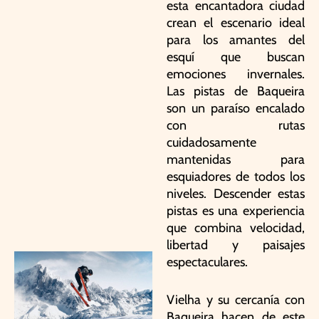
esta encantadora ciudad
crean el escenario ideal
para los amantes del
esquí que buscan
emociones invernales.
Las pistas de Baqueira
son un paraíso encalado
con rutas
cuidadosamente
mantenidas para
esquiadores de todos los
niveles. Descender estas
pistas es una experiencia
que combina velocidad,
libertad y paisajes
espectaculares.
Vielha y su cercanía con
Baqueira hacen de este