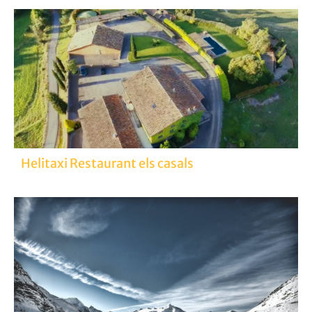
Helitaxi Restaurant els casals