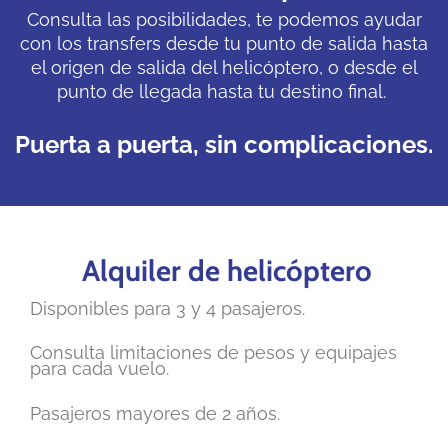
Consulta las posibilidades, te podemos ayudar
con los transfers desde tu punto de salida hasta
el origen de salida del helicóptero, o desde el
punto de llegada hasta tu destino final.
Puerta a puerta, sin complicaciones.
Alquiler de helicóptero
Disponibles para 3 y 4 pasajeros.
Consulta limitaciones de pesos y equipajes
para cada vuelo.
Pasajeros mayores de 2 años.