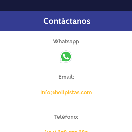
Contáctanos
Whatsapp
Email:
info@helipistas.com
Teléfono: