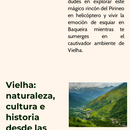
dudes en explorar este
mágico rincón del Pirineo
en helicóptero y vivir la
emoción de esquiar en
Baqueira mientras te
sumerges en el
cautivador ambiente de
Vielha.
Vielha:
naturaleza,
cultura e
historia
desde las