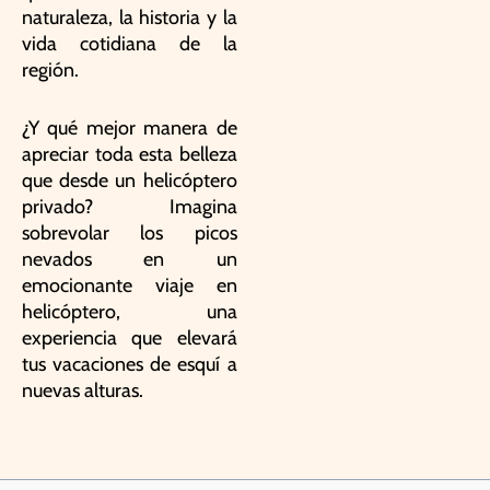
naturaleza, la historia y la
vida cotidiana de la
región.
¿Y qué mejor manera de
apreciar toda esta belleza
que desde un helicóptero
privado? Imagina
sobrevolar los picos
nevados en un
emocionante viaje en
helicóptero, una
experiencia que elevará
tus vacaciones de esquí a
nuevas alturas.