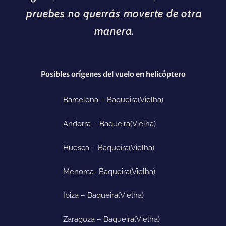
pruebes no querrás moverte de otra
manera.
Posibles orígenes del vuelo en helicóptero
Barcelona – Baqueira(Vielha)
Andorra – Baqueira
(Vielha)
Huesca – Baqueira
(Vielha)
Menorca- Baqueira
(Vielha)
Ibiza – Baqueira
(Vielha)
Zaragoza – Baqueira
(Vielha)