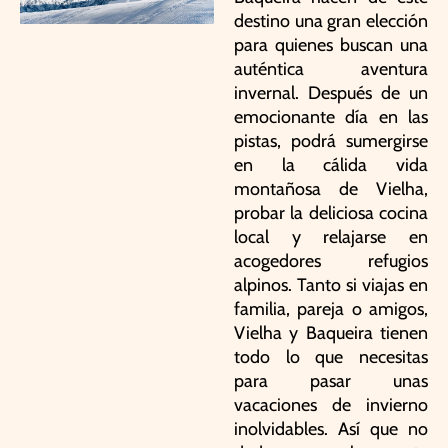
destino una gran elección
para quienes buscan una
auténtica aventura
invernal. Después de un
emocionante día en las
pistas, podrá sumergirse
en la cálida vida
montañosa de Vielha,
probar la deliciosa cocina
local y relajarse en
acogedores refugios
alpinos. Tanto si viajas en
familia, pareja o amigos,
Vielha y Baqueira tienen
todo lo que necesitas
para pasar unas
vacaciones de invierno
inolvidables. Así que no