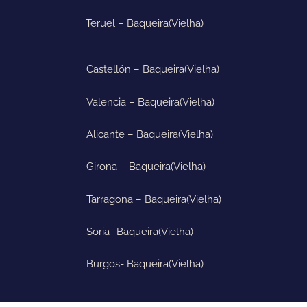
Teruel – Baqueira
(Vielha)
Castellón – Baqueira
(Vielha)
Valencia – Baqueira
(Vielha)
Alicante – Baqueira
(Vielha)
Girona – Baqueira
(Vielha)
Tarragona – Baqueira
(Vielha)
Soria- Baqueira
(Vielha)
Burgos- Baqueira(Vielha)