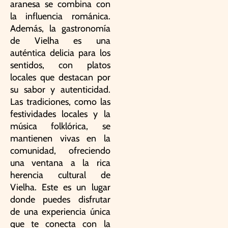
aranesa se combina con
la influencia románica.
Además, la gastronomía
de Vielha es una
auténtica delicia para los
sentidos, con platos
locales que destacan por
su sabor y autenticidad.
Las tradiciones, como las
festividades locales y la
música folklórica, se
mantienen vivas en la
comunidad, ofreciendo
una ventana a la rica
herencia cultural de
Vielha. Este es un lugar
donde puedes disfrutar
de una experiencia única
que te conecta con la