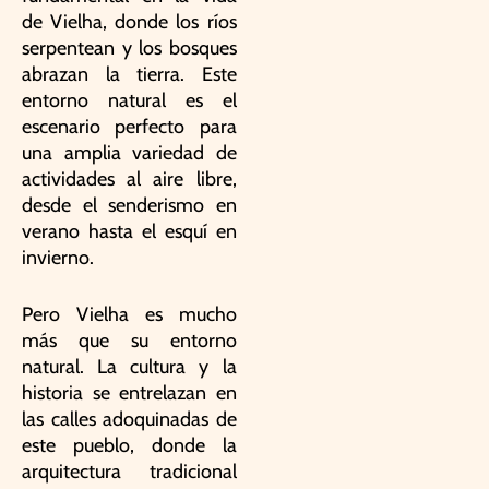
de Vielha, donde los ríos
serpentean y los bosques
abrazan la tierra. Este
entorno natural es el
escenario perfecto para
una amplia variedad de
actividades al aire libre,
desde el senderismo en
verano hasta el esquí en
invierno.
Pero Vielha es mucho
más que su entorno
natural. La cultura y la
historia se entrelazan en
las calles adoquinadas de
este pueblo, donde la
arquitectura tradicional