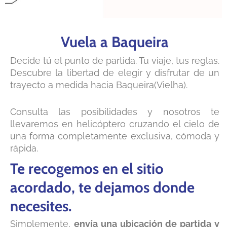
Vuela a Baqueira
Decide tú el punto de partida. Tu viaje, tus reglas.
Descubre la libertad de elegir y disfrutar de un
trayecto a medida hacia Baqueira(Vielha).
Consulta las posibilidades y nosotros te
llevaremos en helicóptero cruzando el cielo de
una forma completamente exclusiva, cómoda y
rápida.
Te recogemos en el sitio
acordado, te dejamos donde
necesites.
Simplemente,
envía una ubicación de partida y