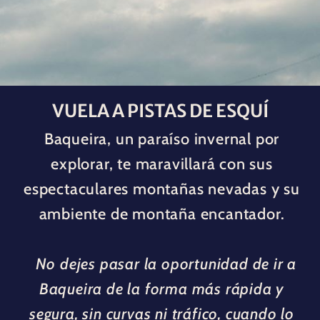
VUELA A PISTAS DE ESQUÍ
Baqueira, un paraíso invernal por
explorar, te maravillará con sus
espectaculares montañas nevadas y su
ambiente de montaña encantador.
No dejes pasar la oportunidad de ir a
Baqueira de la forma más rápida y
segura, sin curvas ni tráfico, cuando lo