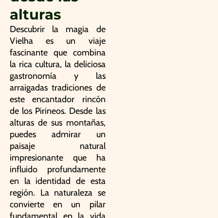
alturas
Descubrir la magia de
Vielha es un viaje
fascinante que combina
la rica cultura, la deliciosa
gastronomía y las
arraigadas tradiciones de
este encantador rincón
de los Pirineos. Desde las
alturas de sus montañas,
puedes admirar un
paisaje natural
impresionante que ha
influido profundamente
en la identidad de esta
región. La naturaleza se
convierte en un pilar
fundamental en la vida